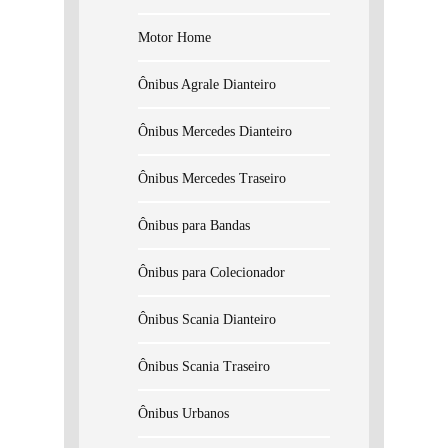
Motor Home
Ônibus Agrale Dianteiro
Ônibus Mercedes Dianteiro
Ônibus Mercedes Traseiro
Ônibus para Bandas
Ônibus para Colecionador
Ônibus Scania Dianteiro
Ônibus Scania Traseiro
Ônibus Urbanos