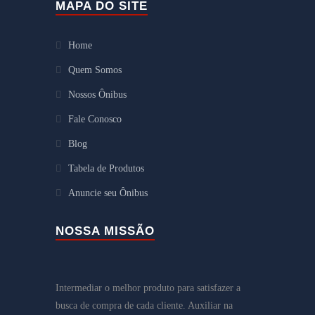
MAPA DO SITE
Home
Quem Somos
Nossos Ônibus
Fale Conosco
Blog
Tabela de Produtos
Anuncie seu Ônibus
NOSSA MISSÃO
Intermediar o melhor produto para satisfazer a
busca de compra de cada cliente. Auxiliar na