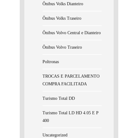
Ônibus Volks Dianteiro
Ônibus Volks Traseiro
Ônibus Volvo Central e Dianteiro
Ônibus Volvo Traseiro
Poltronas
TROCAS E PARCELAMENTO
COMPRA FACILITADA
Turismo Total DD
Turismo Total LD HD 4.05 E P
400
Uncategorized